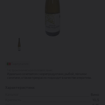
Португалия
Гастрономическое соответствие:
Идеально сочетается с морепродуктами, рыбой, лёгкими
салатами, а также прекрасно подходит в качестве аперитива.
Характеристики:
Каталог
Вино
Крепость
10.5