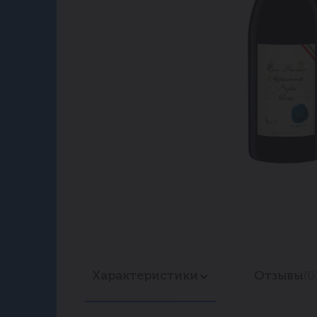
Характеристики
Отзывы
(0