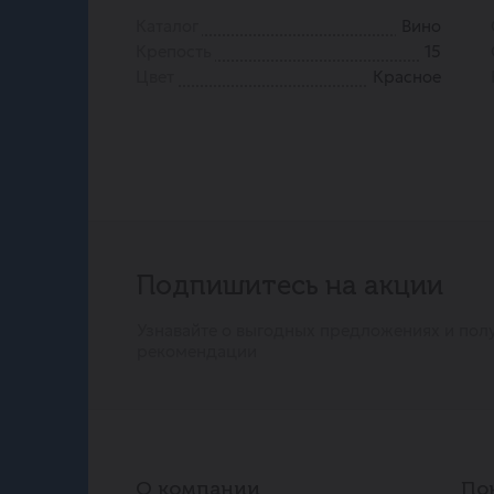
Каталог
Вино
Крепость
15
Цвет
Красное
Подпишитесь на акции
Узнавайте о выгодных предложениях и пол
рекомендации
О компании
По