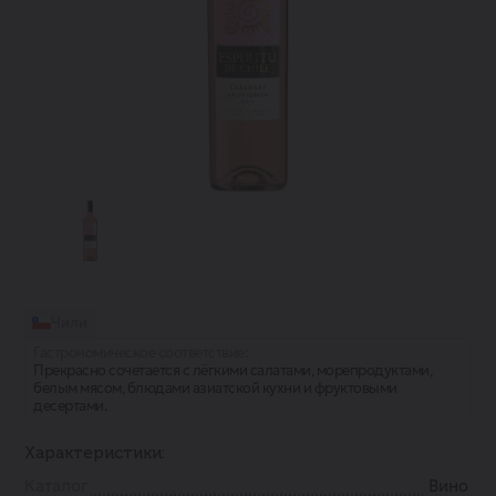
Чили
Гастрономическое соответствие:
Прекрасно сочетается с лёгкими салатами, морепродуктами,
белым мясом, блюдами азиатской кухни и фруктовыми
десертами.
Характеристики:
Каталог
Вино