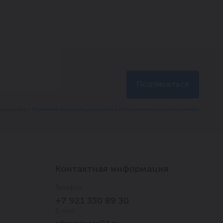
глашаетесь с
Политикой конфиденциальности
и
Пользовательским соглашением
Контактная информация
Телефон
+7 921 350 89 30
E-mail