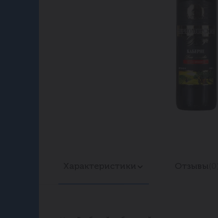
Характеристики
Отзывы
(0