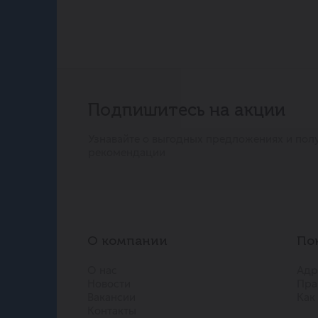
Подпишитесь на акции
Узнавайте о выгодных предложениях и пол
рекомендации
О компании
По
О нас
Адр
Новости
Пра
Вакансии
Как
Контакты