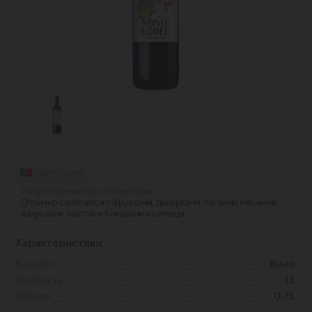
Португалия
Гастрономическое соответствие:
Отлично сочетается с фруктами, десертами, лёгкими мясными
закусками, пастой и блюдами из птицы.
Характеристики:
Каталог
Вино
Крепость
13
Объем
0.75