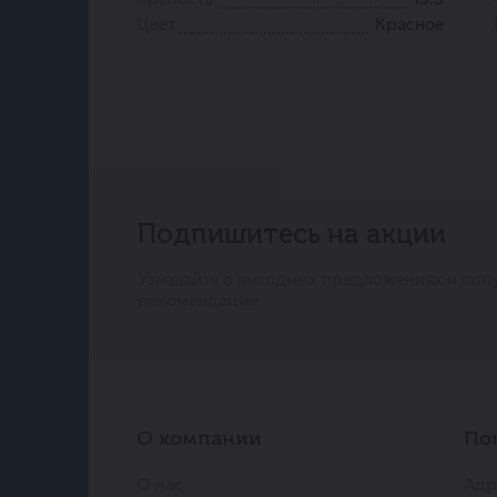
Цвет
Красное
Подпишитесь на акции
Узнавайте о выгодных предложениях и пол
рекомендации
О компании
По
О нас
Адр