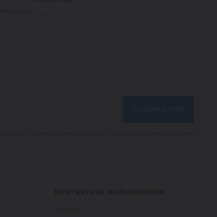
инограда
глашаетесь с
Политикой конфиденциальности
и
Пользовательским соглашением
Контактная информация
Телефон