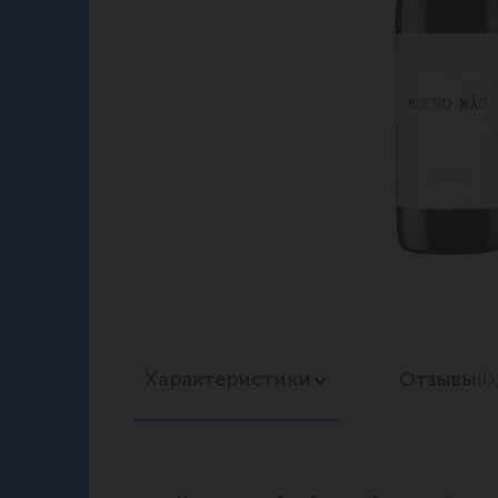
Характеристики
Отзывы
(0