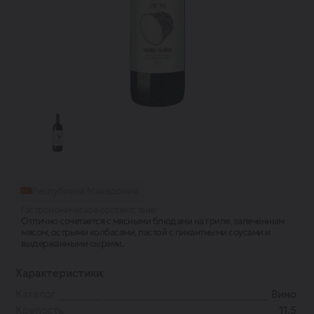
Республика Македония
Гастрономическое соответствие:
Отлично сочетается с мясными блюдами на гриле, запечённым
мясом, острыми колбасами, пастой с пикантными соусами и
выдержанными сырами.
Характеристики:
Каталог
Вино
Крепость
11.5