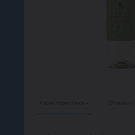
Характеристики
Отзывы
(0