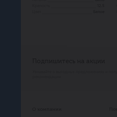
Крепость
12.5
Цвет
Белое
Подпишитесь на акции
Узнавайте о выгодных предложениях и пол
рекомендации
О компании
По