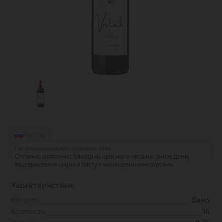
Россия
Гастрономическое соответствие:
Отлично дополнит блюда из красного мяса на гриле, дичи,
выдержанные сыры и пасту с насыщенными соусами.
Характеристики:
Каталог
Вино
Крепость
14