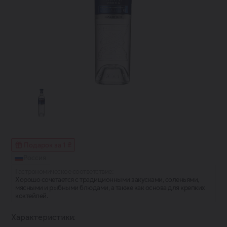
Подарок за 1 ₽
Россия
Гастрономическое соответствие:
Хорошо сочетается с традиционными закусками, соленьями,
мясными и рыбными блюдами, а также как основа для крепких
коктейлей.
Характеристики: