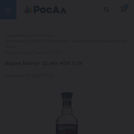
0
Главная
Каталог
Алкоголь
Купить водку в Санкт-Петербурге – широкий выбор в магазинах
Росал
Водка Балчуг 21 век 40% 0,5л
Водка Балчуг 21 век 40% 0,5л
Артикул: ГУ-00013452