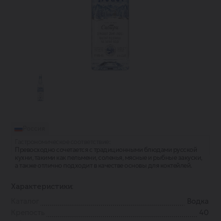
Россия
Гастрономическое соответствие:
Превосходно сочетается с традиционными блюдами русской
кухни, такими как пельмени, соленья, мясные и рыбные закуски,
а также отлично подходит в качестве основы для коктейлей.
Характеристики:
Каталог
Водка
Крепость
40