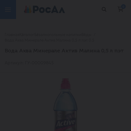
0
Главная
Каталог
Безалкогольные напитки
Воды
Вода Аква Минерале Актив Малина 0,5 л пэт 0.5
Вода Аква Минерале Актив Малина 0,5 л пэт
Артикул: ГУ-00009845