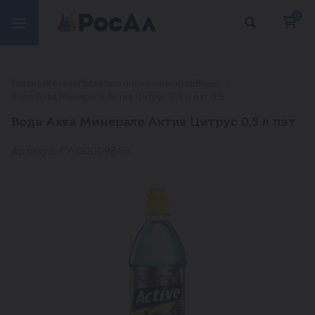
0
Главная
Каталог
Безалкогольные напитки
Воды
Вода Аква Минерале Актив Цитрус 0,5 л пэт 0.5
Вода Аква Минерале Актив Цитрус 0,5 л пэт
Артикул: ГУ-00009846