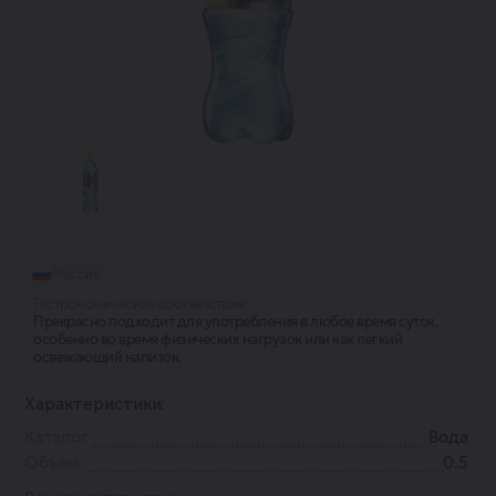
Россия
Гастрономическое соответствие:
Прекрасно подходит для употребления в любое время суток,
особенно во время физических нагрузок или как лёгкий
освежающий напиток.
Характеристики:
Каталог
Вода
Объем
0.5