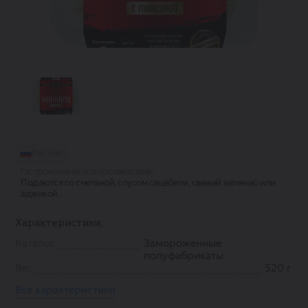
Россия
Гастрономическое соответствие:
Подаются со сметаной, соусом сацебели, свежей зеленью или
аджикой.
Характеристики:
Каталог
Замороженные
полуфабрикаты
Вес
520 г
Все характеристики