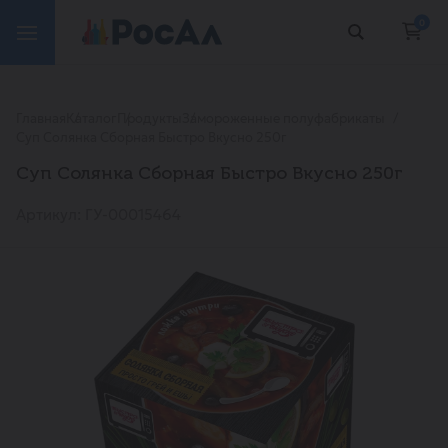
0
Главная
Каталог
Продукты
Замороженные полуфабрикаты
Суп Солянка Сборная Быстро Вкусно 250г
Суп Солянка Сборная Быстро Вкусно 250г
Артикул: ГУ-00015464