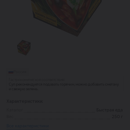
Россия
Гастрономическое соответствие:
Суп рекомендуется подавать горячим, можно добавить сметану
и свежую зелень.
Характеристики:
Каталог
Быстрая еда
Вес
250 г
Все характеристики