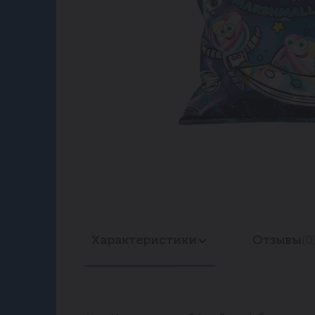
Характеристики
Отзывы
(0