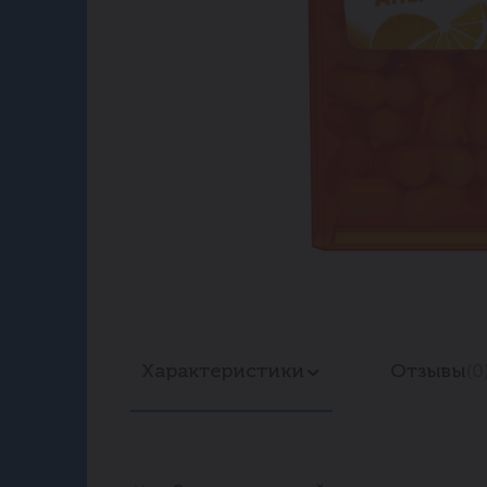
Характеристики
Отзывы
(0