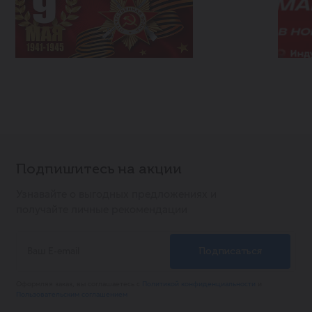
Подпишитесь на акции
Узнавайте о выгодных предложениях и
получайте личные рекомендации
Оформляя заказ, вы соглашаетесь с
Политикой конфиденциальности
и
Пользовательским соглашением