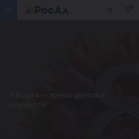
0
Главная
Новости
8 Марта — время цветов и нежности!
8 Марта — время цветов и
нежности!