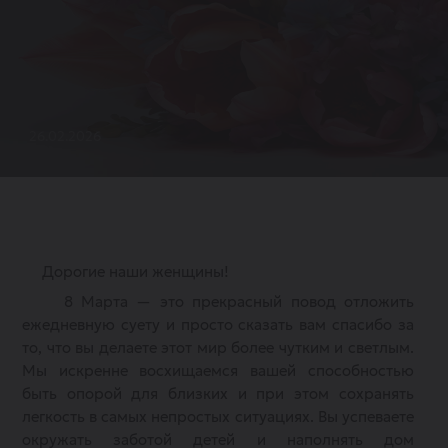
26.02.2026
Дорогие наши женщины!
8 Марта — это прекрасный повод отложить
ежедневную суету и просто сказать вам спасибо за
то, что вы делаете этот мир более чутким и светлым.
Мы искренне восхищаемся вашей способностью
быть опорой для близких и при этом сохранять
легкость в самых непростых ситуациях. Вы успеваете
окружать заботой детей и наполнять дом