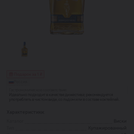
Подарок за 1 ₽
Россия
Гастрономическое соответствие:
Идеально подходит в качестве дижестива; рекомендуется
употреблять в чистом виде, со льдом или в составе коктейлей.
Характеристики:
Каталог
Виски
Тип
Купажированный